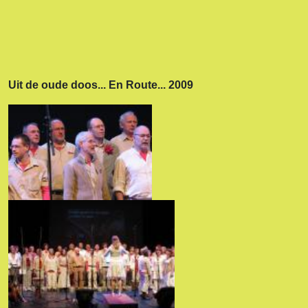
Uit de oude doos... En Route... 2009