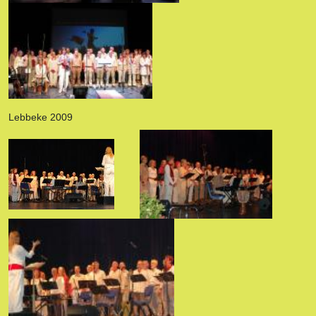
Lebbeke 2009