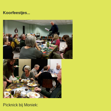
Koorfeestjes...
Picknick bij Moniek: