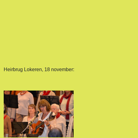
Heirbrug Lokeren, 18 november: