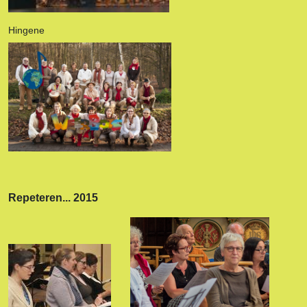
Hingene
Repeteren... 2015