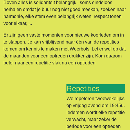
Boven alles is solidariteit belangrijk : soms eindeloos
herhalen omdat je buur nog niet goed meekan, zoeken naar
harmonie, elke stem even belangrijk weten, respect tonen
voor elkaar, ...
Er zijn geen vaste momenten voor nieuwe koorleden om in
te stappen. Je kan vrijblijvend naar één van de repetities
komen om kennis te maken met Weerbots. Let er wel op dat
de maanden voor een optreden drukker zijn. Kom daarom
beter naar een repetitie vlak na een optreden.
Repetities
We repeteren tweewekelijks
op vrijdag avond om 19:45u.
Iedereen wordt elke repetitie
verwacht, maar zeker de
periode voor een optreden