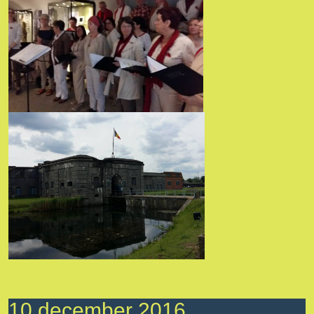
10 december 2016