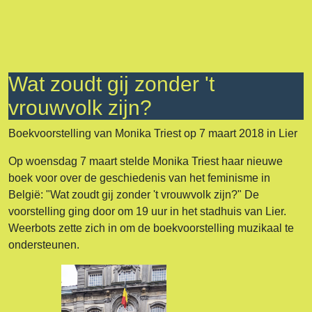
Wat zoudt gij zonder 't
vrouwvolk zijn?
Boekvoorstelling van Monika Triest op 7 maart 2018 in Lier
Op woensdag 7 maart stelde Monika Triest haar nieuwe
boek voor over de geschiedenis van het feminisme in
België: "Wat zoudt gij zonder 't vrouwvolk zijn?" De
voorstelling ging door om 19 uur in het stadhuis van Lier.
Weerbots zette zich in om de boekvoorstelling muzikaal te
ondersteunen.