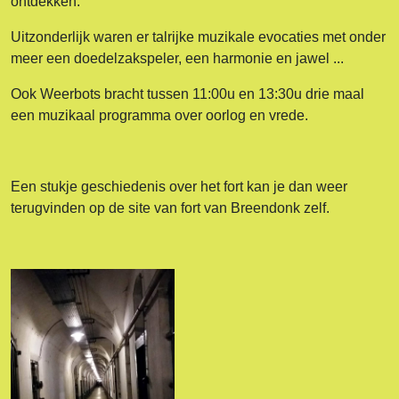
ontdekken.
Uitzonderlijk waren er talrijke muzikale evocaties met onder
meer een doedelzakspeler, een harmonie en jawel ...
Ook Weerbots bracht tussen 11:00u en 13:30u drie maal
een muzikaal programma over oorlog en vrede.
Een stukje geschiedenis over het fort kan je dan weer
terugvinden op de site van fort van Breendonk zelf.