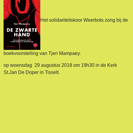
Het solidariteitskoor Weerbots zong bij de
boekvoorstelling van Tjen Mampaey.
op woensdag 29 augustus 2018 om 19h30 in de Kerk
St.Jan De Doper in Tisselt.