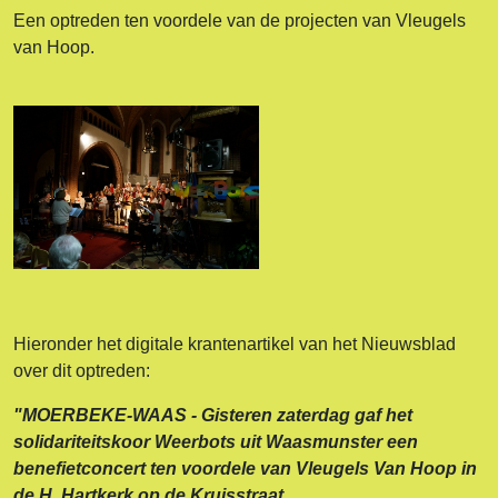
Een optreden ten voordele van de projecten van Vleugels
van Hoop.
Hieronder het digitale krantenartikel van het Nieuwsblad
over dit optreden:
"MOERBEKE-WAAS - Gisteren zaterdag gaf het
solidariteitskoor Weerbots uit Waasmunster een
benefietconcert ten voordele van Vleugels Van Hoop in
de H. Hartkerk op de Kruisstraat.